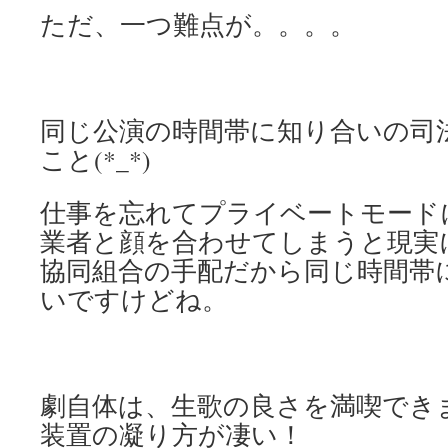
ただ、一つ難点が。。。。
同じ公演の時間帯に知り合いの司
こと(*_*)
仕事を忘れてプライベートモード
業者と顔を合わせてしまうと現実
協同組合の手配だから同じ時間帯
いですけどね。
劇自体は、生歌の良さを満喫でき
装置の凝り方が凄い！