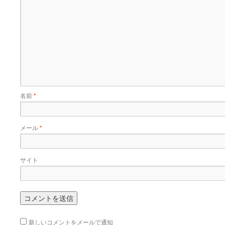
名前
*
メール
*
サイト
新しいコメントをメールで通知