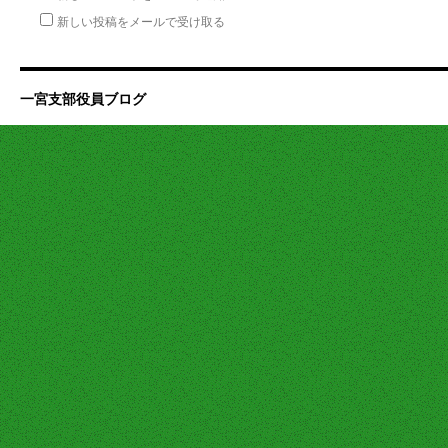
新しい投稿をメールで受け取る
一宮支部役員ブログ