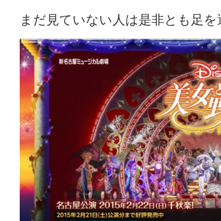
まだ見ていない人は是非とも足を