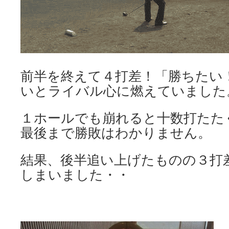
前半を終えて４打差！「勝ちたい
いとライバル心に燃えていました
１ホールでも崩れると十数打たた
最後まで勝敗はわかりません。
結果、後半追い上げたものの３打
しまいました・・