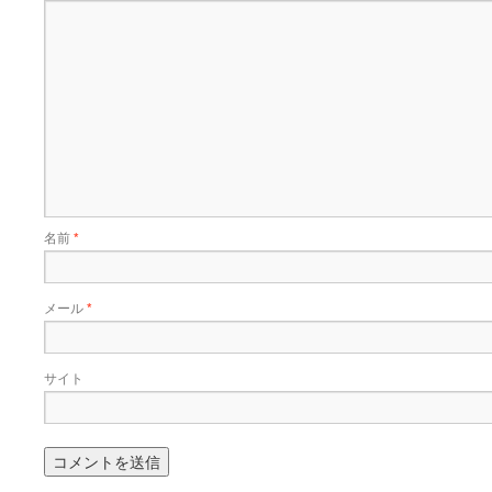
名前
*
メール
*
サイト