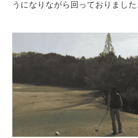
うになりながら回っておりました