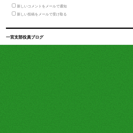
新しいコメントをメールで通知
新しい投稿をメールで受け取る
一宮支部役員ブログ