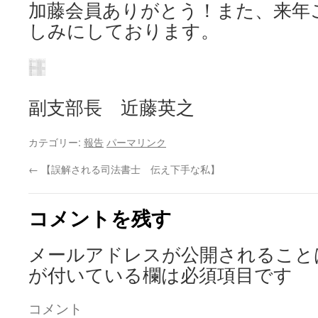
加藤会員ありがとう！また、来年
しみにしております。
副支部長 近藤英之
カテゴリー:
報告
パーマリンク
←
【誤解される司法書士 伝え下手な私】
コメントを残す
メールアドレスが公開されること
が付いている欄は必須項目です
コメント